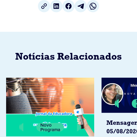
Notícias Relacionados
Mensagem
Novo
Programa
05/08/202