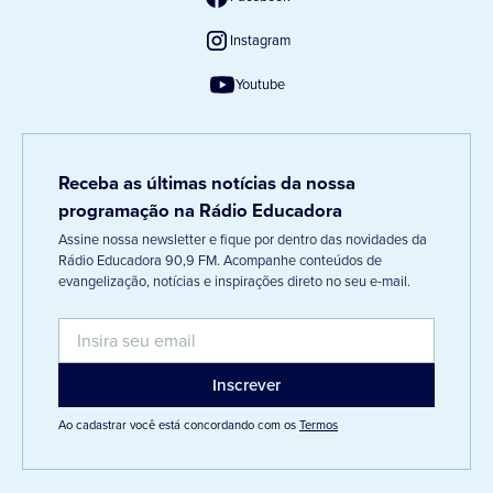
Instagram
Youtube
Receba as últimas notícias da nossa
programação na Rádio Educadora
Assine nossa newsletter e fique por dentro das novidades da
Rádio Educadora 90,9 FM. Acompanhe conteúdos de
evangelização, notícias e inspirações direto no seu e-mail.
Ao cadastrar você está concordando com os
Termos