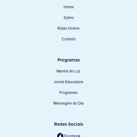
Home
Sobre
Rádio Online
Contato
Programas
Manhã de Luz
Jornal Educadora
Programas
Mensagem do Dia
Redes Sociais
Facebook