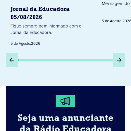
Mensagem do 
Jornal da Educadora
05/08/2026
5 de Agosto
,
202
Fique sempre bem informado com o
Jornal da Educadora.
5 de Agosto
,
2026
Seja uma anunciante
da Rádio Educadora