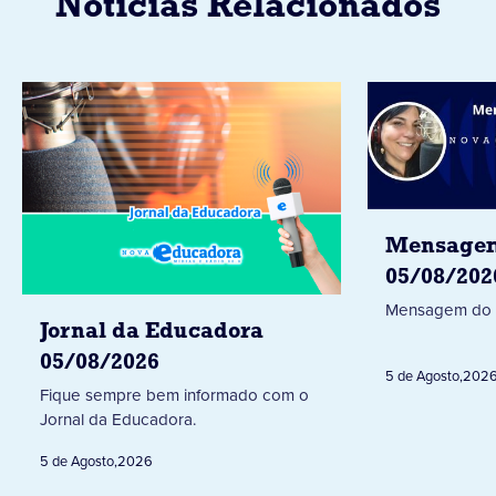
Notícias Relacionados
Mensagem
05/08/202
Mensagem do 
Jornal da Educadora
05/08/2026
5 de Agosto
,
202
Fique sempre bem informado com o
Jornal da Educadora.
5 de Agosto
,
2026