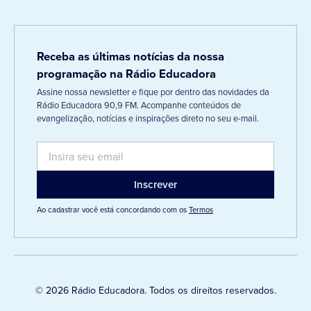
Receba as últimas notícias da nossa
programação na Rádio Educadora
Assine nossa newsletter e fique por dentro das novidades da
Rádio Educadora 90,9 FM. Acompanhe conteúdos de
evangelização, notícias e inspirações direto no seu e-mail.
Ao cadastrar você está concordando com os
Termos
© 2026 Rádio Educadora. Todos os direitos reservados.