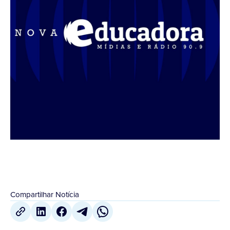
Compartilhar Notícia