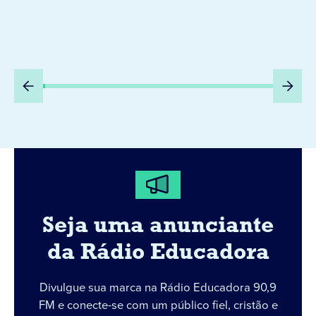
Seja uma anunciante
da Rádio Educadora
Divulgue sua marca na Rádio Educadora 90,9
FM e conecte-se com um público fiel, cristão e