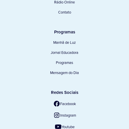
Rádio Online
Contato
Programas
Manhã de Luz
Jornal Educadora
Programas
Mensagem do Dia
Redes Sociais
Facebook
Instagram
Youtube