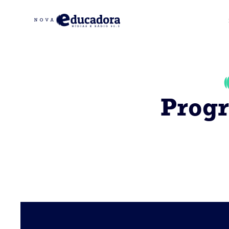
Progr