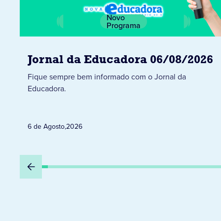
Novo
Programa
Jornal da Educadora 06/08/2026
Fique sempre bem informado com o Jornal da
Educadora.
6 de Agosto
,
2026