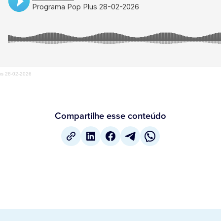
us 28-02-2026
Compartilhe esse conteúdo