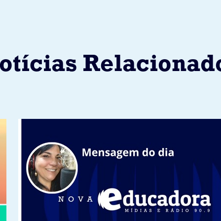
otícias Relacionad