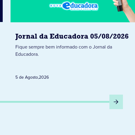
Jornal da Educadora 05/08/2026
Fique sempre bem informado com o Jornal da
Educadora.
5 de Agosto
,
2026