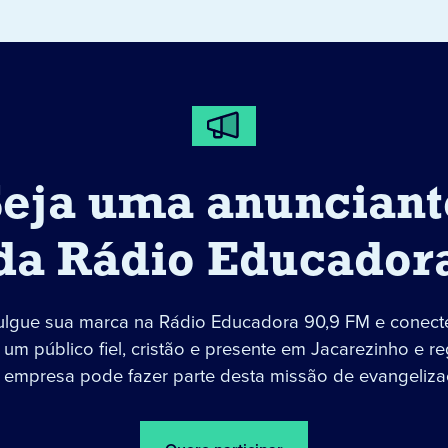
Seja uma anunciant
da Rádio Educador
ulgue sua marca na Rádio Educadora 90,9 FM e conect
um público fiel, cristão e presente em Jacarezinho e re
 empresa pode fazer parte desta missão de evangeliza