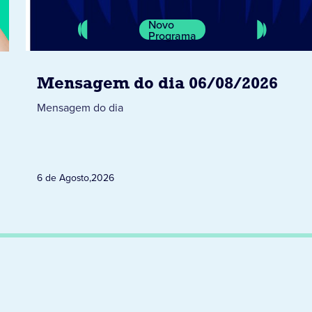
Novo
Programa
Mensagem do dia 06/08/2026
Mensagem do dia
6 de Agosto
,
2026