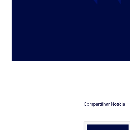
Compartilhar Notícia