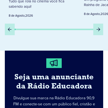
Tudo que rola no cinema você fica
Rainha de Jaca
sabendo aqui!
8 de Agosto
,
202
8 de Agosto
,
2026
Seja uma anunciante
da Rádio Educadora
Divulgue sua marca na Rádio Educadora 90,9
FM e conecte-se com um público fiel, cristão e