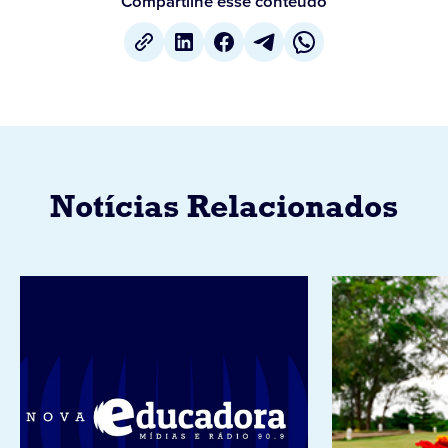
Compartilhe esse conteúdo
Notícias Relacionados