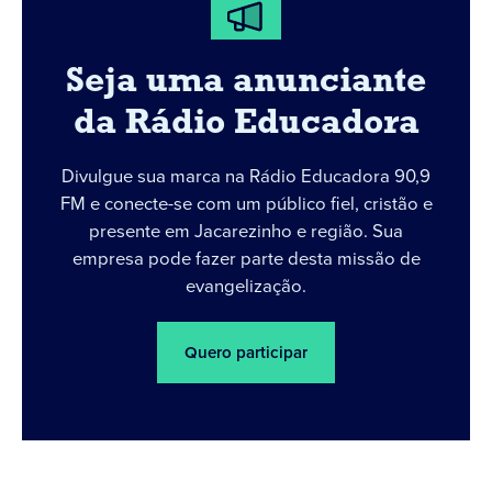
Seja uma anunciante
da Rádio Educadora
Divulgue sua marca na Rádio Educadora 90,9
FM e conecte-se com um público fiel, cristão e
presente em Jacarezinho e região. Sua
empresa pode fazer parte desta missão de
evangelização.
Quero participar