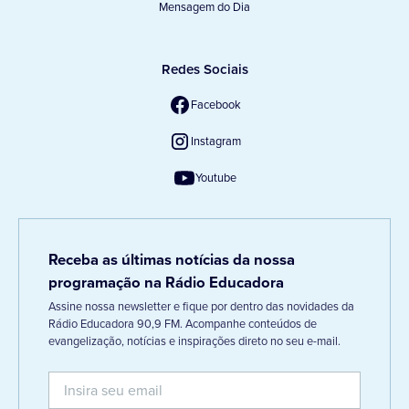
Mensagem do Dia
Redes Sociais
Facebook
Instagram
Youtube
Receba as últimas notícias da nossa
programação na Rádio Educadora
Assine nossa newsletter e fique por dentro das novidades da
Rádio Educadora 90,9 FM. Acompanhe conteúdos de
evangelização, notícias e inspirações direto no seu e-mail.