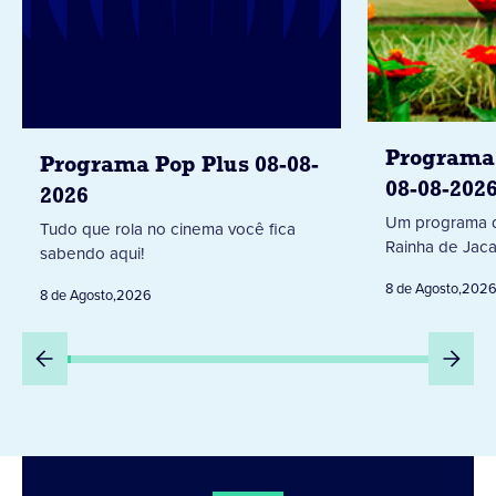
Programa 
Programa Pop Plus 08-08-
08-08-202
2026
Um programa d
Tudo que rola no cinema você fica
Rainha de Jaca
sabendo aqui!
8 de Agosto
,
202
8 de Agosto
,
2026