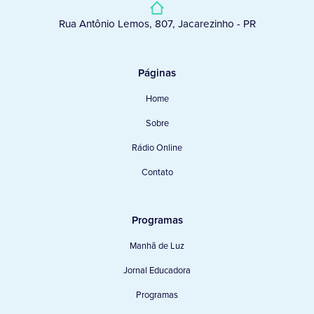
Rua Antônio Lemos, 807, Jacarezinho - PR
Páginas
Home
Sobre
Rádio Online
Contato
Programas
Manhã de Luz
Jornal Educadora
Programas