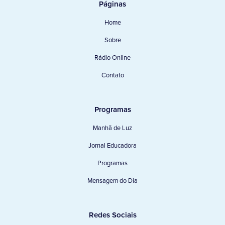
Páginas
Home
Sobre
Rádio Online
Contato
Programas
Manhã de Luz
Jornal Educadora
Programas
Mensagem do Dia
Redes Sociais