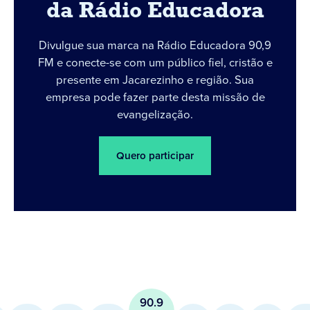
da Rádio Educadora
Divulgue sua marca na Rádio Educadora 90,9
FM e conecte-se com um público fiel, cristão e
presente em Jacarezinho e região. Sua
empresa pode fazer parte desta missão de
evangelização.
Quero participar
90.9