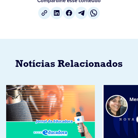
Compartilhe esse conteúdo
Notícias Relacionados