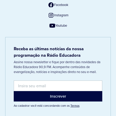
Facebook
Instagram
Youtube
Receba as últimas notícias da nossa
programação na Rádio Educadora
Assine nossa newsletter e fique por dentro das novidades da
Rádio Educadora 90,9 FM. Acompanhe conteúdos de
evangelização, notícias e inspirações direto no seu e-mail.
Ao cadastrar você está concordando com os
Termos