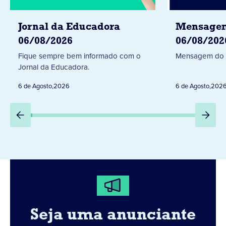
Jornal da Educadora
Mensagem
06/08/2026
06/08/202
Fique sempre bem informado com o
Mensagem do 
Jornal da Educadora.
6 de Agosto
,
2026
6 de Agosto
,
202
Seja uma anunciante