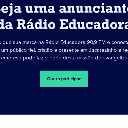
Seja uma anunciant
da Rádio Educador
ulgue sua marca na Rádio Educadora 90,9 FM e conect
um público fiel, cristão e presente em Jacarezinho e re
 empresa pode fazer parte desta missão de evangeliza
Quero participar