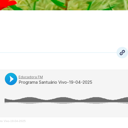
io Vivo-19-04-2025