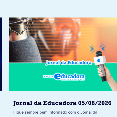
Jornal da Educadora 05/08/2026
Fique sempre bem informado com o Jornal da