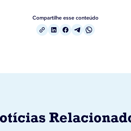
Compartilhe esse conteúdo
otícias Relacionad