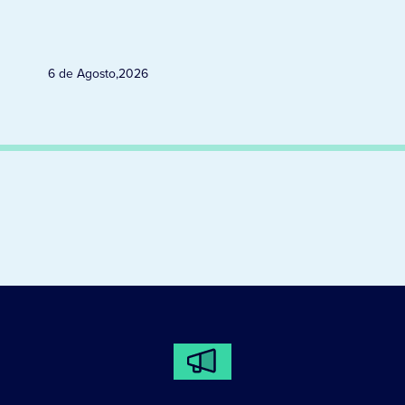
6 de Agosto
,
2026