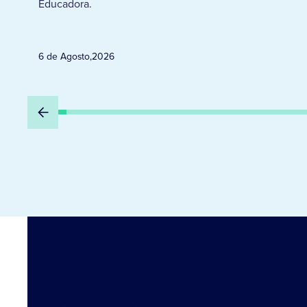
Educadora.
6 de Agosto
,
2026