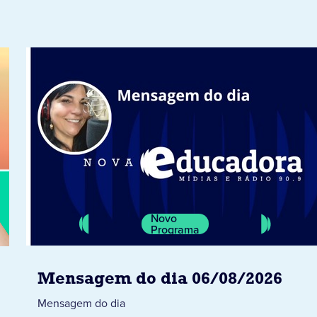
Novo
Programa
Mensagem do dia 06/08/2026
Mensagem do dia