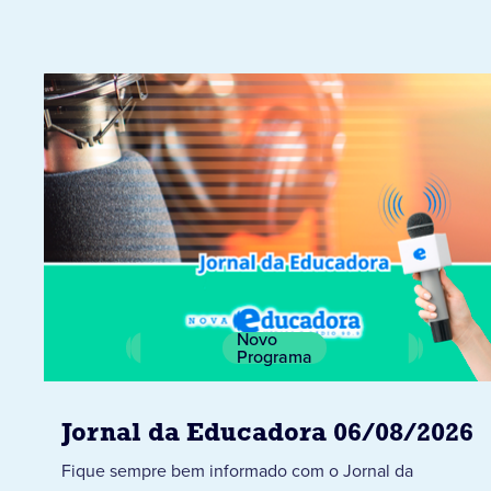
Novo
Programa
Jornal da Educadora 06/08/2026
Fique sempre bem informado com o Jornal da