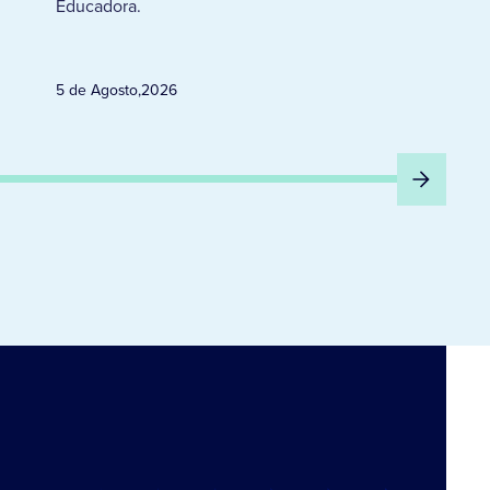
Educadora.
5 de Agosto
,
2026