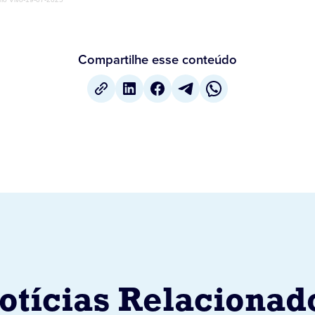
Compartilhe esse conteúdo
otícias Relacionad