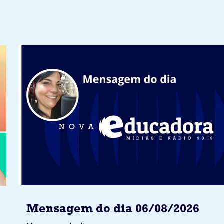
Mensagem do dia 06/08/2026