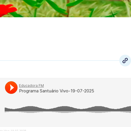
io Vivo-19-07-2025