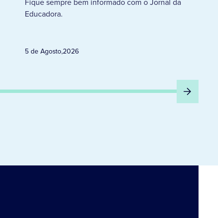
Fique sempre bem informado com o Jornal da
Educadora.
5 de Agosto
,
2026