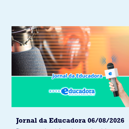
Jornal da Educadora 06/08/2026