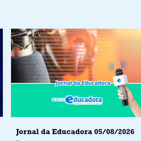
Jornal da Educadora 05/08/2026