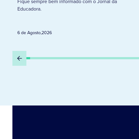
Fique sempre bem informado com o Jornal da
Educadora.
6 de Agosto
,
2026