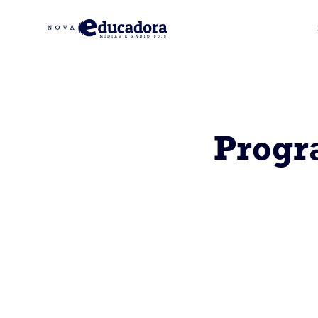
Progr