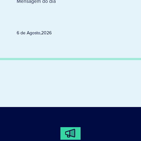
Mensagem do dia
6 de Agosto
,
2026