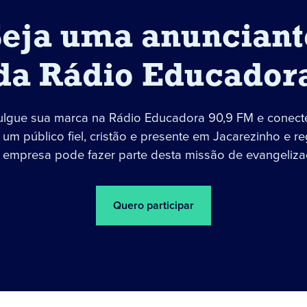
Seja uma anunciant
da Rádio Educador
ulgue sua marca na Rádio Educadora 90,9 FM e conect
um público fiel, cristão e presente em Jacarezinho e re
 empresa pode fazer parte desta missão de evangeliza
Quero participar