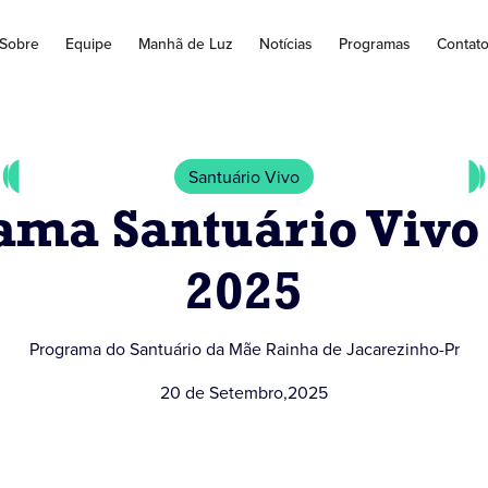
Sobre
Equipe
Manhã de Luz
Notícias
Programas
Contat
Santuário Vivo
ama Santuário Vivo 
2025
Programa do Santuário da Mãe Rainha de Jacarezinho-Pr
20 de Setembro
,
2025