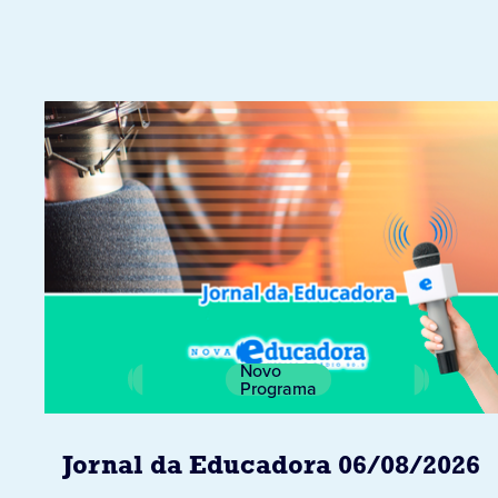
Novo
Programa
Jornal da Educadora 06/08/2026