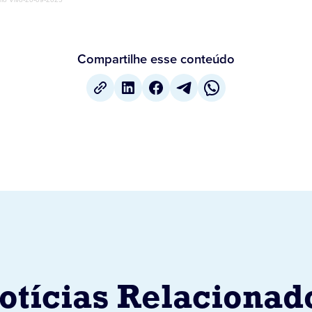
Compartilhe esse conteúdo
otícias Relacionad