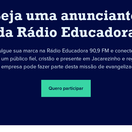
Seja uma anunciant
da Rádio Educador
ulgue sua marca na Rádio Educadora 90,9 FM e conect
um público fiel, cristão e presente em Jacarezinho e re
 empresa pode fazer parte desta missão de evangeliza
Quero participar