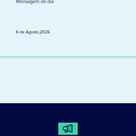
Mensagem do dia
6 de Agosto
,
2026