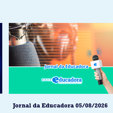
Jornal da Educadora 05/08/2026