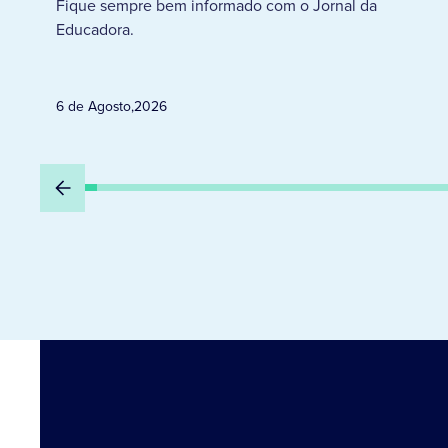
Fique sempre bem informado com o Jornal da
Educadora.
6 de Agosto
,
2026