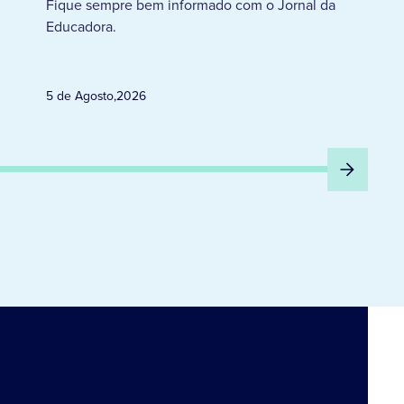
Fique sempre bem informado com o Jornal da
Educadora.
5 de Agosto
,
2026