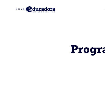
Progr