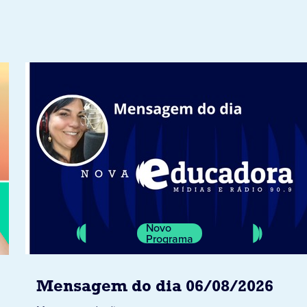
Novo
Programa
Mensagem do dia 06/08/2026