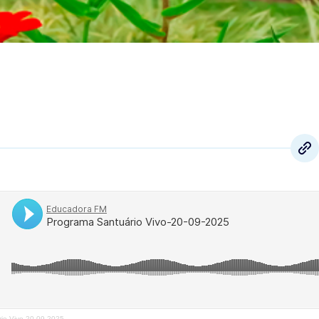
io Vivo-20-09-2025