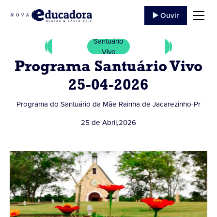
▶️ Ouvir
Santuário
Vivo
Programa Santuário Vivo
25-04-2026
Programa do Santuário da Mãe Rainha de Jacarezinho-Pr
25 de Abril
,
2026