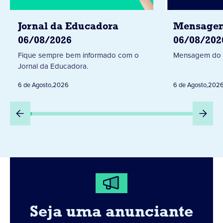
Jornal da Educadora
Mensagem
06/08/2026
06/08/202
Fique sempre bem informado com o
Mensagem do 
Jornal da Educadora.
6 de Agosto
,
2026
6 de Agosto
,
202
Seja uma anunciante