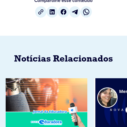
Compartilhe esse conteúdo
Notícias Relacionados