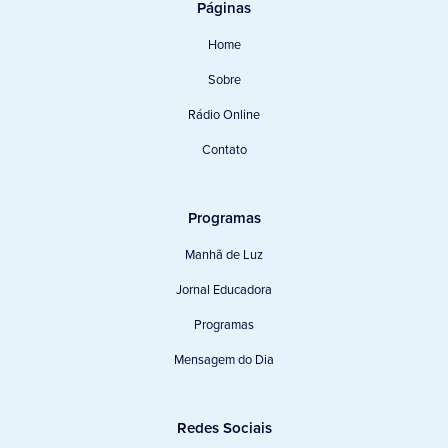
Páginas
Home
Sobre
Rádio Online
Contato
Programas
Manhã de Luz
Jornal Educadora
Programas
Mensagem do Dia
Redes Sociais