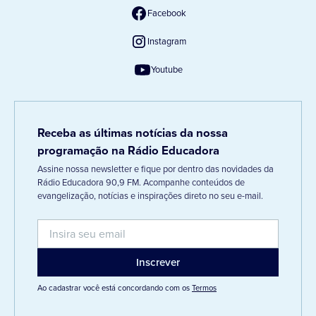
Facebook
Instagram
Youtube
Receba as últimas notícias da nossa
programação na Rádio Educadora
Assine nossa newsletter e fique por dentro das novidades da
Rádio Educadora 90,9 FM. Acompanhe conteúdos de
evangelização, notícias e inspirações direto no seu e-mail.
Ao cadastrar você está concordando com os
Termos