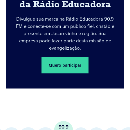
da Rádio Educadora
Divulgue sua marca na Rádio Educadora 90,9
FM e conecte-se com um público fiel, cristão e
presente em Jacarezinho e região. Sua
empresa pode fazer parte desta missão de
evangelização.
Quero participar
90.9