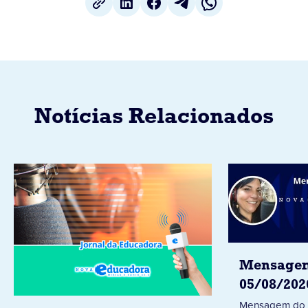
Notícias Relacionados
Mensagem
05/08/202
Mensagem do 