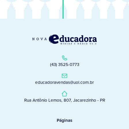
(43) 3525-0773
educadoravendas@uol.com.br
Rua Antônio Lemos, 807, Jacarezinho - PR
Páginas