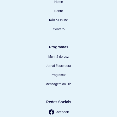
Home
Sobre
Rádio Online
Contato
Programas
Manhã de Luz
Jornal Educadora
Programas
Mensagem do Dia
Redes Sociais
Facebook