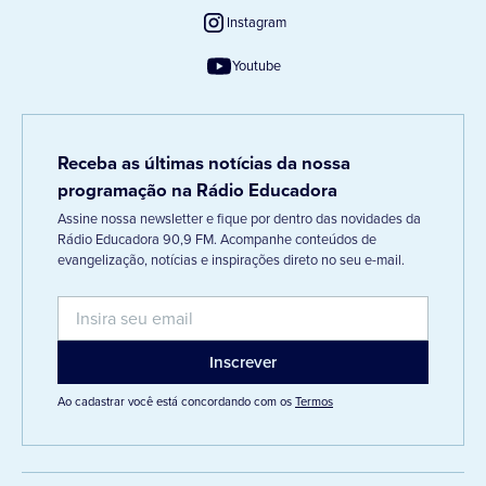
Instagram
Youtube
Receba as últimas notícias da nossa
programação na Rádio Educadora
Assine nossa newsletter e fique por dentro das novidades da
Rádio Educadora 90,9 FM. Acompanhe conteúdos de
evangelização, notícias e inspirações direto no seu e-mail.
Ao cadastrar você está concordando com os
Termos