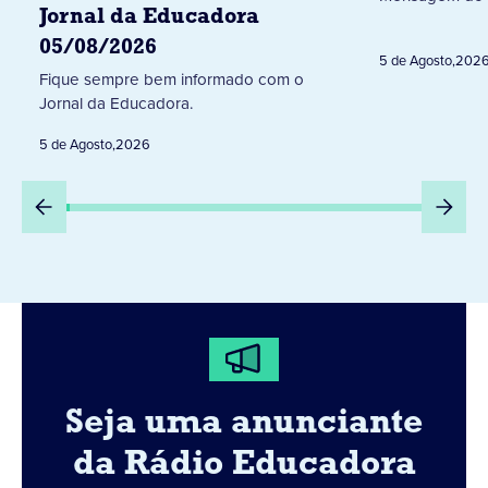
Jornal da Educadora
05/08/2026
5 de Agosto
,
202
Fique sempre bem informado com o
Jornal da Educadora.
5 de Agosto
,
2026
Seja uma anunciante
da Rádio Educadora