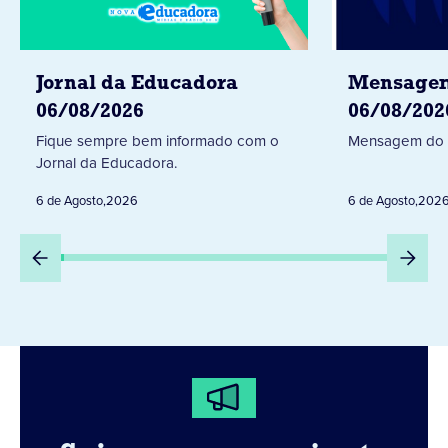
Jornal da Educadora
Mensagem
06/08/2026
06/08/202
Fique sempre bem informado com o
Mensagem do 
Jornal da Educadora.
6 de Agosto
,
2026
6 de Agosto
,
202