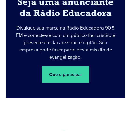
Seja uma anunciante
da Rádio Educadora
Divulgue sua marca na Rádio Educadora 90,9
FM e conecte-se com um público fiel, cristão e
presente em Jacarezinho e região. Sua
empresa pode fazer parte desta missão de
evangelização.
Quero participar