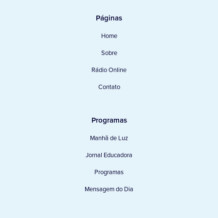
Páginas
Home
Sobre
Rádio Online
Contato
Programas
Manhã de Luz
Jornal Educadora
Programas
Mensagem do Dia