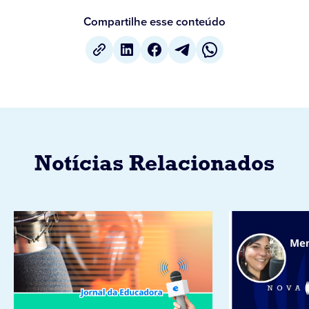
Compartilhe esse conteúdo
Notícias Relacionados