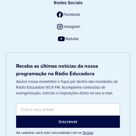
Redes Sociais
Facebook
Instagram
Youtube
Receba as últimas notícias da nossa
programação na Rádio Educadora
Assine nossa newsletter e fique por dentro das novidades da
Rádio Educadora 90,9 FM. Acompanhe conteúdos de
evangelização, notícias e inspirações direto no seu e-mail.
Ao cadastrar você está concordando com os
Termos