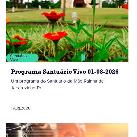
Santuário
Vivo
Programa Santuário Vivo 01-08-2026
Um programa do Santuário da Mãe Rainha de
Jacarezinho-Pr
1 Aug
,
2026