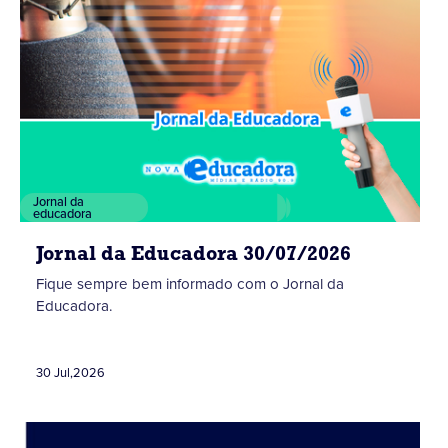
Jornal da
educadora
Jornal da Educadora 30/07/2026
Fique sempre bem informado com o Jornal da
Educadora.
30 Jul
,
2026