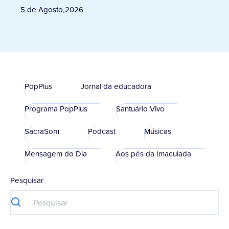
5 de Agosto
,
2026
PopPlus
Jornal da educadora
Programa PopPlus
Santuário Vivo
SacraSom
Podcast
Músicas
Mensagem do Dia
Aos pés da Imaculada
Pesquisar