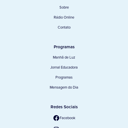
Sobre
Rádio Online
Contato
Programas
Manhã de Luz
Jornal Educadora
Programas
Mensagem do Dia
Redes Sociais
Facebook