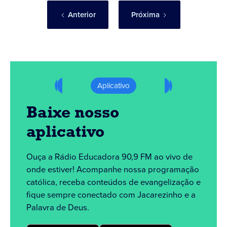
Anterior
Próxima
Aplicativo
Baixe nosso
aplicativo
Ouça a Rádio Educadora 90,9 FM ao vivo de
onde estiver! Acompanhe nossa programação
católica, receba conteúdos de evangelização e
fique sempre conectado com Jacarezinho e a
Palavra de Deus.