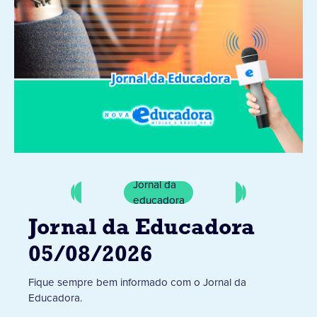
Jornal da
educadora
Jornal da Educadora
05/08/2026
Fique sempre bem informado com o Jornal da
Educadora.