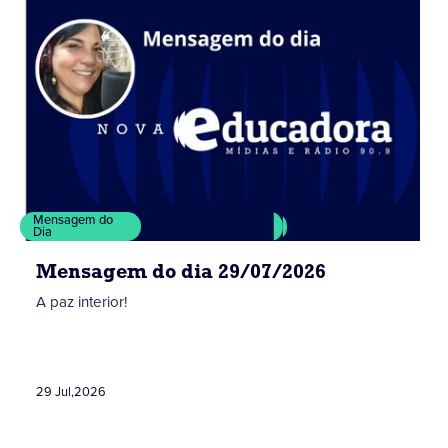
Mensagem do
Dia
Mensagem do dia 29/07/2026
A paz interior!
29 Jul
,
2026