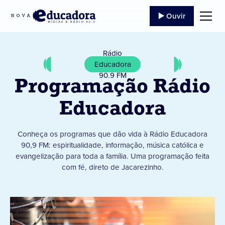
▶️ Ouvir
Rádio
Educadora
90.9 FM
Programação Rádio
Educadora
Conheça os programas que dão vida à Rádio Educadora
90,9 FM: espiritualidade, informação, música católica e
evangelização para toda a família. Uma programação feita
com fé, direto de Jacarezinho.