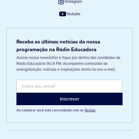
Instagram
Youtube
Receba as últimas notícias da nossa
programação na Rádio Educadora
Assine nossa newsletter e fique por dentro das novidades da
Rádio Educadora 90,9 FM. Acompanhe conteúdos de
evangelização, notícias e inspirações direto no seu e-mail.
Ao cadastrar você está concordando com os
Termos