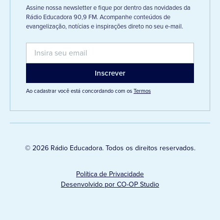
Assine nossa newsletter e fique por dentro das novidades da
Rádio Educadora 90,9 FM. Acompanhe conteúdos de
evangelização, notícias e inspirações direto no seu e-mail.
Ao cadastrar você está concordando com os
Termos
© 2026 Rádio Educadora. Todos os direitos reservados.
Política de Privacidade
Desenvolvido por CO-OP Studio