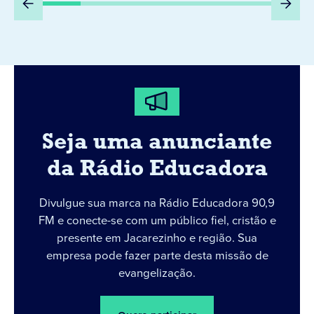
Seja uma anunciante
da Rádio Educadora
Divulgue sua marca na Rádio Educadora 90,9
FM e conecte-se com um público fiel, cristão e
presente em Jacarezinho e região. Sua
empresa pode fazer parte desta missão de
evangelização.