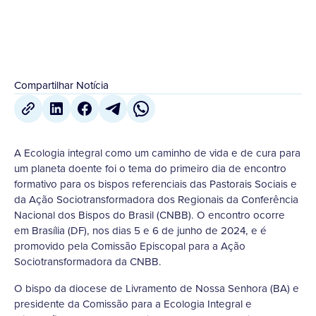
Compartilhar Notícia
A Ecologia integral como um caminho de vida e de cura para
um planeta doente foi o tema do primeiro dia de encontro
formativo para os bispos referenciais das Pastorais Sociais e
da Ação Sociotransformadora dos Regionais da Conferência
Nacional dos Bispos do Brasil (CNBB). O encontro ocorre
em Brasília (DF), nos dias 5 e 6 de junho de 2024, e é
promovido pela Comissão Episcopal para a Ação
Sociotransformadora da CNBB.
O bispo da diocese de Livramento de Nossa Senhora (BA) e
presidente da Comissão para a Ecologia Integral e