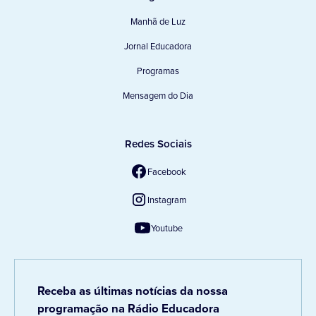
Manhã de Luz
Jornal Educadora
Programas
Mensagem do Dia
Redes Sociais
Facebook
Instagram
Youtube
Receba as últimas notícias da nossa
programação na Rádio Educadora