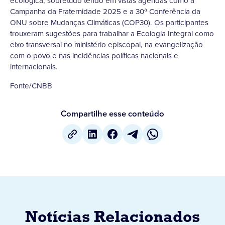
ecológica, sobretudo tendo em vistas agendas como a
Campanha da Fraternidade 2025 e a 30ª Conferência da
ONU sobre Mudanças Climáticas (COP30). Os participantes
trouxeram sugestões para trabalhar a Ecologia Integral como
eixo transversal no ministério episcopal, na evangelização
com o povo e nas incidências políticas nacionais e
internacionais.
Fonte/CNBB
Compartilhe esse conteúdo
Notícias Relacionados