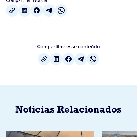
Compartilhar Notícia
Compartilhe esse conteúdo
Notícias Relacionados