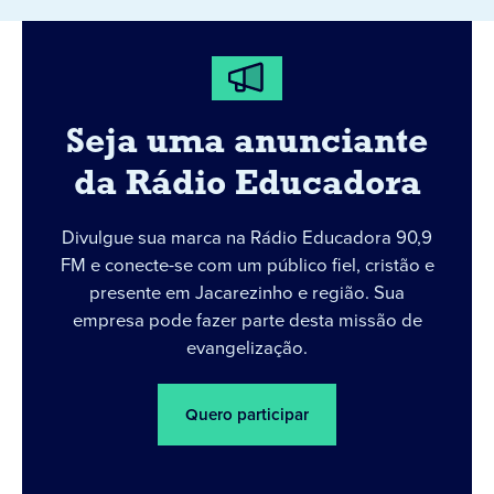
Seja uma anunciante
da Rádio Educadora
Divulgue sua marca na Rádio Educadora 90,9
FM e conecte-se com um público fiel, cristão e
presente em Jacarezinho e região. Sua
empresa pode fazer parte desta missão de
evangelização.
Quero participar