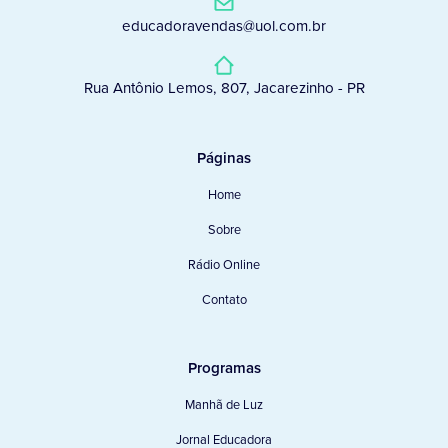
educadoravendas@uol.com.br
Rua Antônio Lemos, 807, Jacarezinho - PR
Páginas
Home
Sobre
Rádio Online
Contato
Programas
Manhã de Luz
Jornal Educadora