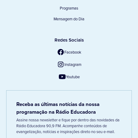
Programas
Mensagem do Dia
Redes Sociais
Facebook
Instagram
Youtube
Receba as últimas notícias da nossa
programação na Rádio Educadora
Assine nossa newsletter e fique por dentro das novidades da
Rádio Educadora 90,9 FM. Acompanhe conteúdos de
evangelização, notícias e inspirações direto no seu e-mail.