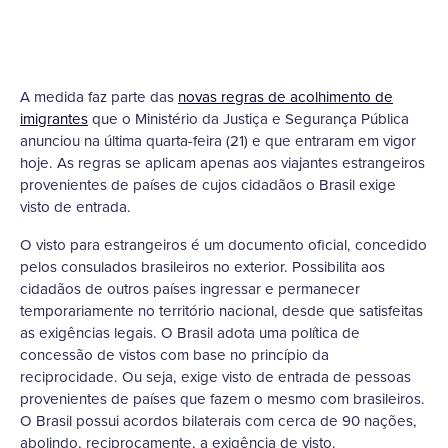
A medida faz parte das
novas regras de acolhimento de
imigrantes
que o Ministério da Justiça e Segurança Pública
anunciou na última quarta-feira (21) e que entraram em vigor
hoje. As regras se aplicam apenas aos viajantes estrangeiros
provenientes de países de cujos cidadãos o Brasil exige
visto de entrada.
O visto para estrangeiros é um documento oficial, concedido
pelos consulados brasileiros no exterior. Possibilita aos
cidadãos de outros países ingressar e permanecer
temporariamente no território nacional, desde que satisfeitas
as exigências legais. O Brasil adota uma política de
concessão de vistos com base no princípio da
reciprocidade. Ou seja, exige visto de entrada de pessoas
provenientes de países que fazem o mesmo com brasileiros.
O Brasil possui acordos bilaterais com cerca de 90 nações,
abolindo, reciprocamente, a exigência de visto.