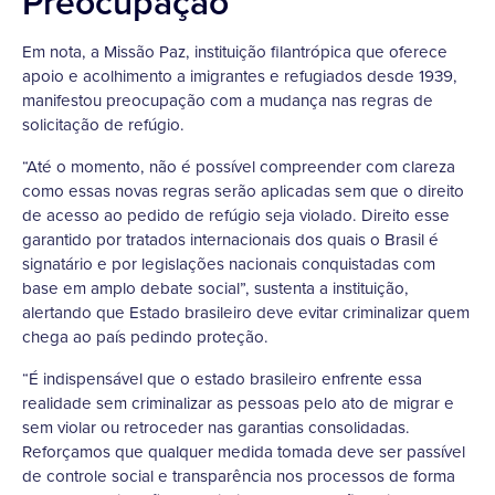
Preocupação
Em nota, a Missão Paz, instituição filantrópica que oferece
apoio e acolhimento a imigrantes e refugiados desde 1939,
manifestou preocupação com a mudança nas regras de
solicitação de refúgio.
“Até o momento, não é possível compreender com clareza
como essas novas regras serão aplicadas sem que o direito
de acesso ao pedido de refúgio seja violado. Direito esse
garantido por tratados internacionais dos quais o Brasil é
signatário e por legislações nacionais conquistadas com
base em amplo debate social”, sustenta a instituição,
alertando que Estado brasileiro deve evitar criminalizar quem
chega ao país pedindo proteção.
“É indispensável que o estado brasileiro enfrente essa
realidade sem criminalizar as pessoas pelo ato de migrar e
sem violar ou retroceder nas garantias consolidadas.
Reforçamos que qualquer medida tomada deve ser passível
de controle social e transparência nos processos de forma