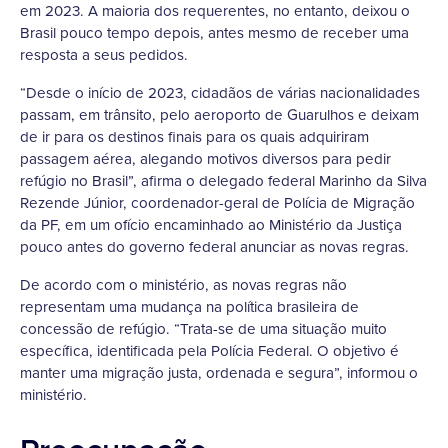
em 2023. A maioria dos requerentes, no entanto, deixou o
Brasil pouco tempo depois, antes mesmo de receber uma
resposta a seus pedidos.
“Desde o início de 2023, cidadãos de várias nacionalidades
passam, em trânsito, pelo aeroporto de Guarulhos e deixam
de ir para os destinos finais para os quais adquiriram
passagem aérea, alegando motivos diversos para pedir
refúgio no Brasil”, afirma o delegado federal Marinho da Silva
Rezende Júnior, coordenador-geral de Polícia de Migração
da PF, em um ofício encaminhado ao Ministério da Justiça
pouco antes do governo federal anunciar as novas regras.
De acordo com o ministério, as novas regras não
representam uma mudança na política brasileira de
concessão de refúgio. “Trata-se de uma situação muito
específica, identificada pela Polícia Federal. O objetivo é
manter uma migração justa, ordenada e segura”, informou o
ministério.