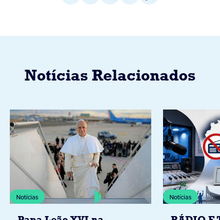
Notícias Relacionados
Notícias
Notícias