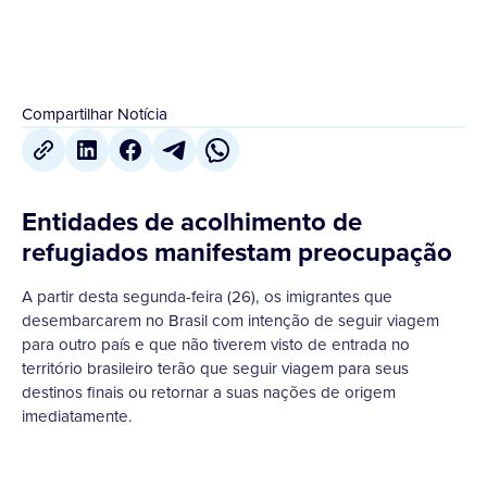
Compartilhar Notícia
Entidades de acolhimento de
refugiados manifestam preocupação
A partir desta segunda-feira (26), os imigrantes que
desembarcarem no Brasil com intenção de seguir viagem
para outro país e que não tiverem visto de entrada no
território brasileiro terão que seguir viagem para seus
destinos finais ou retornar a suas nações de origem
imediatamente.