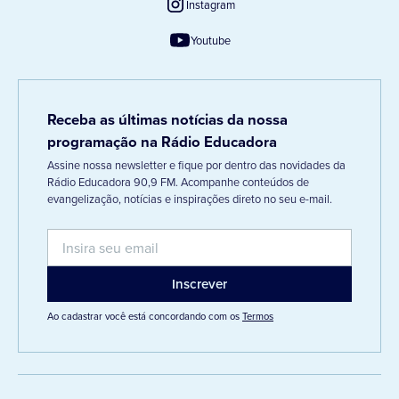
Instagram
Youtube
Receba as últimas notícias da nossa
programação na Rádio Educadora
Assine nossa newsletter e fique por dentro das novidades da
Rádio Educadora 90,9 FM. Acompanhe conteúdos de
evangelização, notícias e inspirações direto no seu e-mail.
Ao cadastrar você está concordando com os
Termos