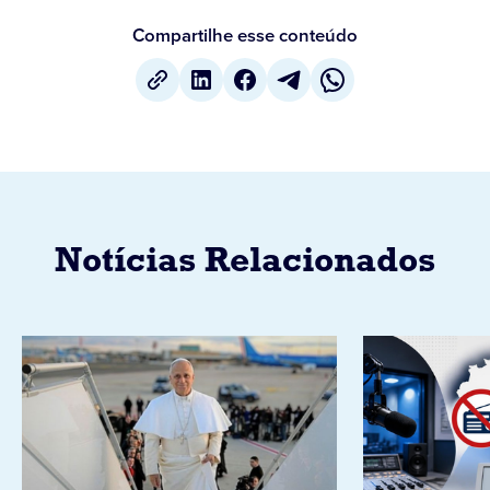
Compartilhe esse conteúdo
Notícias Relacionados