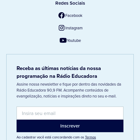
Redes Sociais
Facebook
Instagram
Youtube
Receba as últimas notícias da nossa
programação na Rádio Educadora
Assine nossa newsletter e fique por dentro das novidades da
Rádio Educadora 90,9 FM. Acompanhe conteúdos de
evangelização, notícias e inspirações direto no seu e-mail.
Ao cadastrar você está concordando com os
Termos