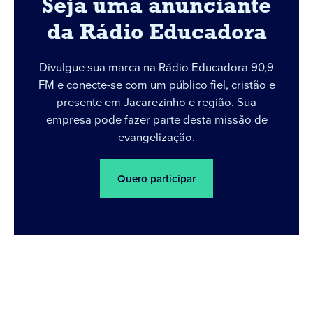
Seja uma anunciante
da Rádio Educadora
Divulgue sua marca na Rádio Educadora 90,9
FM e conecte-se com um público fiel, cristão e
presente em Jacarezinho e região. Sua
empresa pode fazer parte desta missão de
evangelização.
Quero participar