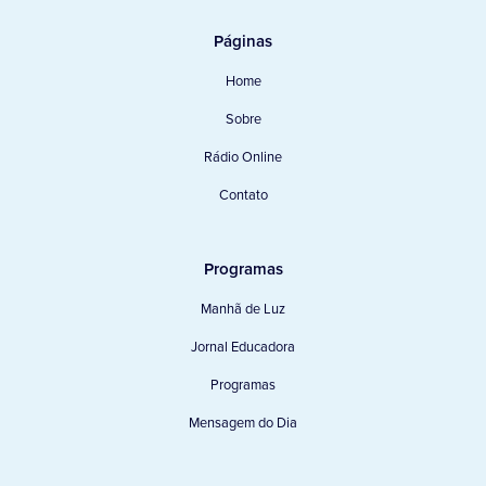
Páginas
Home
Sobre
Rádio Online
Contato
Programas
Manhã de Luz
Jornal Educadora
Programas
Mensagem do Dia