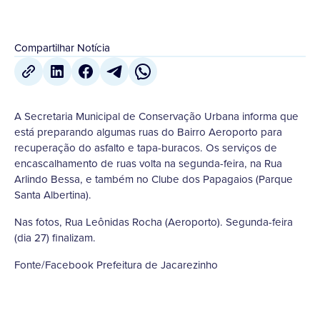
Compartilhar Notícia
A Secretaria Municipal de Conservação Urbana informa que
está preparando algumas ruas do Bairro Aeroporto para
recuperação do asfalto e tapa-buracos. Os serviços de
encascalhamento de ruas volta na segunda-feira, na Rua
Arlindo Bessa, e também no Clube dos Papagaios (Parque
Santa Albertina).
Nas fotos, Rua Leônidas Rocha (Aeroporto). Segunda-feira
(dia 27) finalizam.
Fonte/Facebook Prefeitura de Jacarezinho