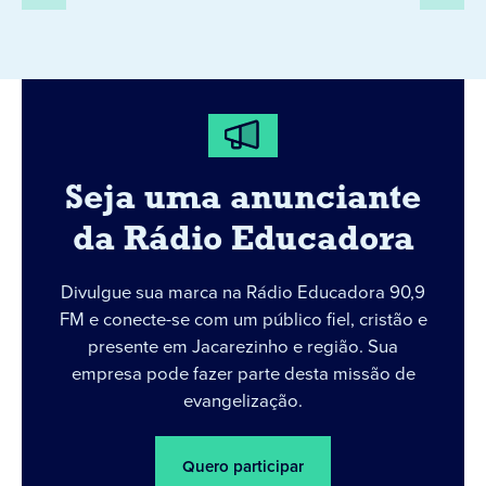
Seja uma anunciante
da Rádio Educadora
Divulgue sua marca na Rádio Educadora 90,9
FM e conecte-se com um público fiel, cristão e
presente em Jacarezinho e região. Sua
empresa pode fazer parte desta missão de
evangelização.
Quero participar