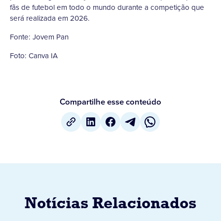
fãs de futebol em todo o mundo durante a competição que
será realizada em 2026.
Fonte: Jovem Pan
Foto: Canva IA
Compartilhe esse conteúdo
Notícias Relacionados