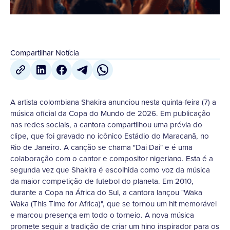
Compartilhar Notícia
A artista colombiana Shakira anunciou nesta quinta-feira (7) a
música oficial da Copa do Mundo de 2026. Em publicação
nas redes sociais, a cantora compartilhou uma prévia do
clipe, que foi gravado no icônico Estádio do Maracanã, no
Rio de Janeiro. A canção se chama "Dai Dai" e é uma
colaboração com o cantor e compositor nigeriano. Esta é a
segunda vez que Shakira é escolhida como voz da música
da maior competição de futebol do planeta. Em 2010,
durante a Copa na África do Sul, a cantora lançou "Waka
Waka (This Time for Africa)", que se tornou um hit memorável
e marcou presença em todo o torneio. A nova música
promete seguir a tradição de criar um hino inspirador para os