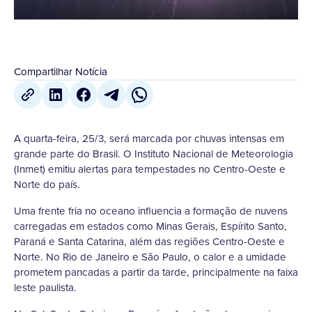
Compartilhar Notícia
A quarta-feira, 25/3, será marcada por chuvas intensas em
grande parte do Brasil. O Instituto Nacional de Meteorologia
(Inmet) emitiu alertas para tempestades no Centro-Oeste e
Norte do país.
Uma frente fria no oceano influencia a formação de nuvens
carregadas em estados como Minas Gerais, Espírito Santo,
Paraná e Santa Catarina, além das regiões Centro-Oeste e
Norte. No Rio de Janeiro e São Paulo, o calor e a umidade
prometem pancadas a partir da tarde, principalmente na faixa
leste paulista.