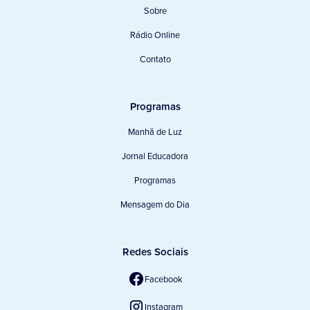
Sobre
Rádio Online
Contato
Programas
Manhã de Luz
Jornal Educadora
Programas
Mensagem do Dia
Redes Sociais
Facebook
Instagram