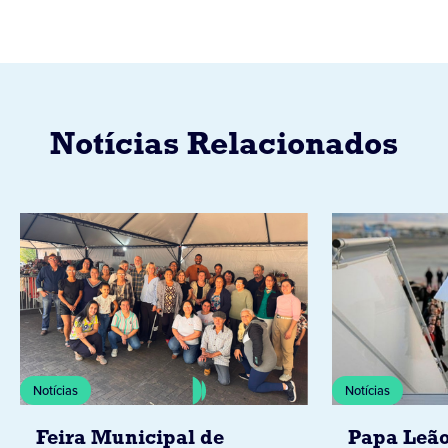
Notícias Relacionados
Notícias
Notícias
Feira Municipal de
Papa Leão