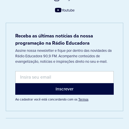
Youtube
Receba as últimas notícias da nossa
programação na Rádio Educadora
Assine nossa newsletter e fique por dentro das novidades da
Rádio Educadora 90,9 FM. Acompanhe conteúdos de
evangelização, notícias e inspirações direto no seu e-mail.
Ao cadastrar você está concordando com os
Termos