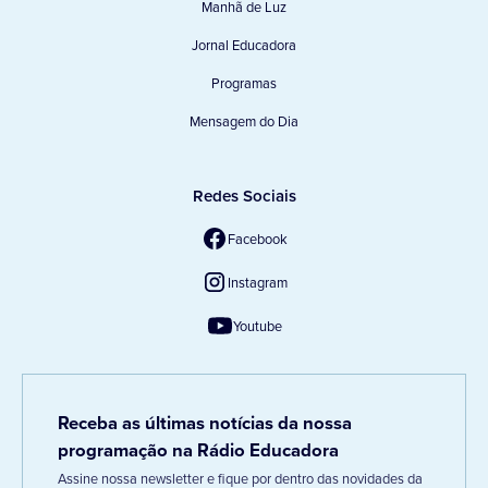
Manhã de Luz
Jornal Educadora
Programas
Mensagem do Dia
Redes Sociais
Facebook
Instagram
Youtube
Receba as últimas notícias da nossa
programação na Rádio Educadora
Assine nossa newsletter e fique por dentro das novidades da