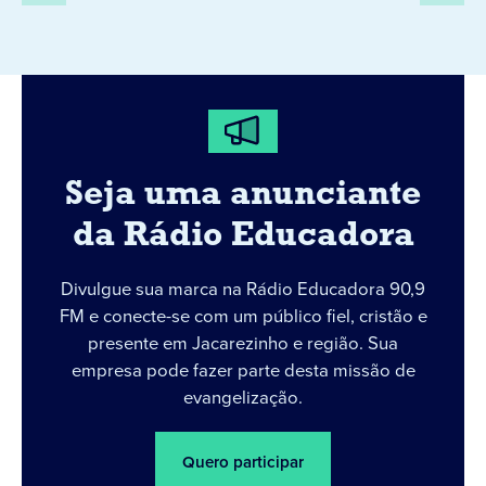
Seja uma anunciante
da Rádio Educadora
Divulgue sua marca na Rádio Educadora 90,9
FM e conecte-se com um público fiel, cristão e
presente em Jacarezinho e região. Sua
empresa pode fazer parte desta missão de
evangelização.
Quero participar