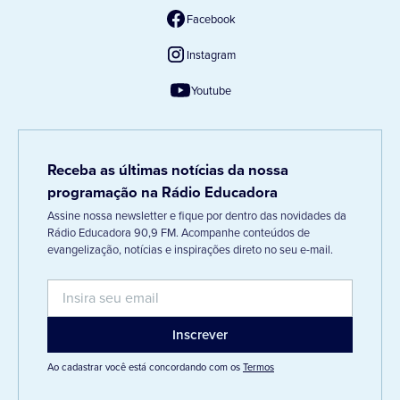
Facebook
Instagram
Youtube
Receba as últimas notícias da nossa
programação na Rádio Educadora
Assine nossa newsletter e fique por dentro das novidades da
Rádio Educadora 90,9 FM. Acompanhe conteúdos de
evangelização, notícias e inspirações direto no seu e-mail.
Ao cadastrar você está concordando com os
Termos