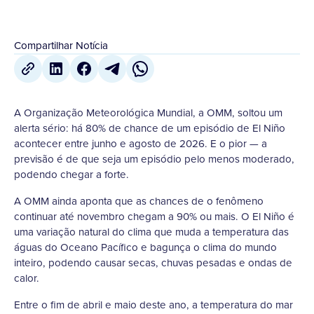
Compartilhar Notícia
A Organização Meteorológica Mundial, a OMM, soltou um
alerta sério: há 80% de chance de um episódio de El Niño
acontecer entre junho e agosto de 2026. E o pior — a
previsão é de que seja um episódio pelo menos moderado,
podendo chegar a forte.
A OMM ainda aponta que as chances de o fenômeno
continuar até novembro chegam a 90% ou mais. O El Niño é
uma variação natural do clima que muda a temperatura das
águas do Oceano Pacífico e bagunça o clima do mundo
inteiro, podendo causar secas, chuvas pesadas e ondas de
calor.
Entre o fim de abril e maio deste ano, a temperatura do mar