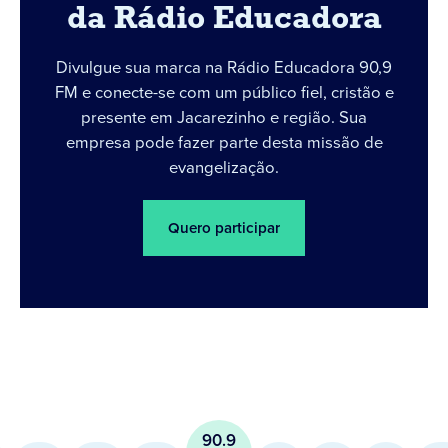
da Rádio Educadora
Divulgue sua marca na Rádio Educadora 90,9
FM e conecte-se com um público fiel, cristão e
presente em Jacarezinho e região. Sua
empresa pode fazer parte desta missão de
evangelização.
Quero participar
90.9