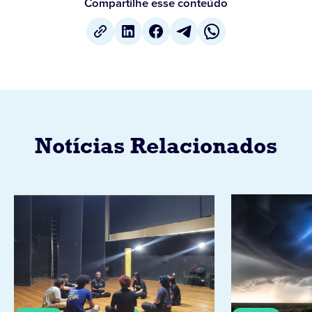
Compartilhe esse conteúdo
Notícias Relacionados