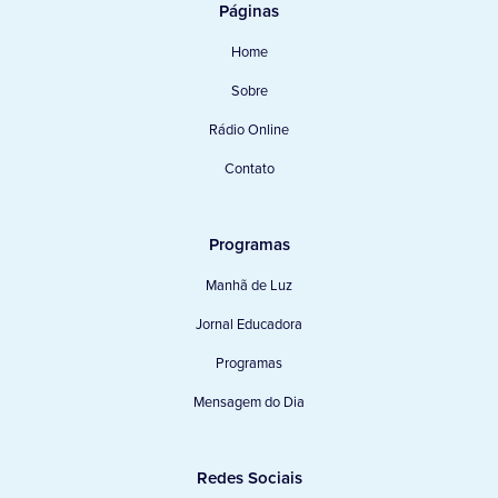
Páginas
Home
Sobre
Rádio Online
Contato
Programas
Manhã de Luz
Jornal Educadora
Programas
Mensagem do Dia
Redes Sociais